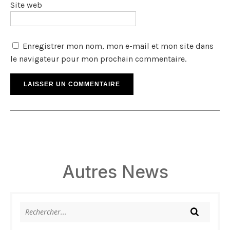
Site web
Enregistrer mon nom, mon e-mail et mon site dans
le navigateur pour mon prochain commentaire.
Autres News