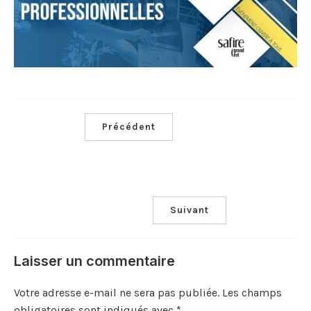
Précédent
Suivant
Laisser un commentaire
Votre adresse e-mail ne sera pas publiée.
Les champs
obligatoires sont indiqués avec
*